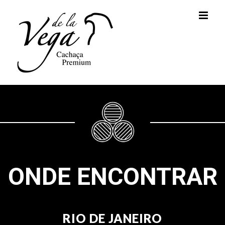
Skip
to
content
ONDE ENCONTRAR
RIO DE JANEIRO