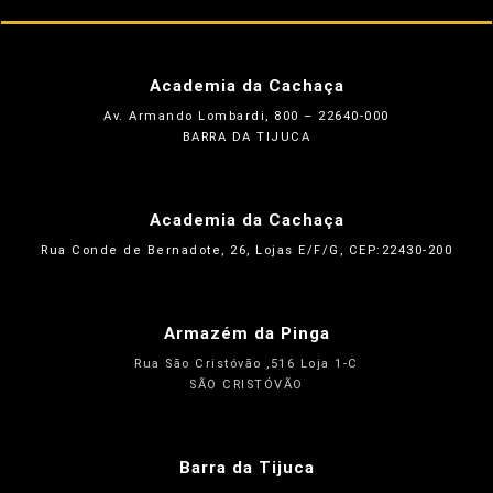
Academia da Cachaça
Av. Armando Lombardi, 800 – 22640-000
BARRA DA TIJUCA
Academia da Cachaça
Rua Conde de Bernadote, 26, Lojas E/F/G, CEP:22430-200
Armazém da Pinga
Rua São Cristóvão ,516 Loja 1-C
SÃO CRISTÓVÃO
Barra da Tijuca